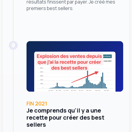
résultats finissent par payer. Je créé mes
premiers best sellers.
FIN 2021
Je comprends qu'il y a une
recette pour créer des best
sellers