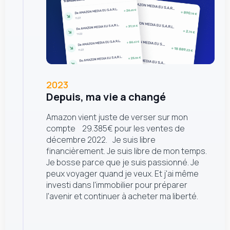
2023
Depuis, ma vie a changé
Amazon vient juste de verser sur mon
compte 29.385€ pour les ventes de
décembre 2022. Je suis libre
financièrement. Je suis libre de mon temps.
Je bosse parce que je suis passionné. Je
peux voyager quand je veux. Et j'ai même
investi dans l'immobilier pour préparer
l'avenir et continuer à acheter ma liberté.