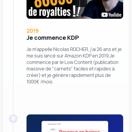
2019
Je commence KDP
Je m'appelle Nicolas ROCHER, j'ai 26 ans et je
me suis lancé sur Amazon KDP en 2019.Je
commence par le Low Content (publication
massive de "carnets" faciles et rapides à
créer) et je génère rapidement plus de
1000€ /mois.