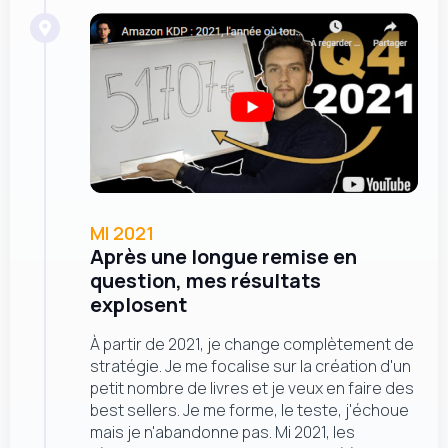
MI 2021
Après une longue remise en
question, mes résultats
explosent
À partir de 2021, je change complètement de
stratégie. Je me focalise sur la création d'un
petit nombre de livres et je veux en faire des
best sellers. Je me forme, le teste, j'échoue
mais je n'abandonne pas. Mi 2021, les