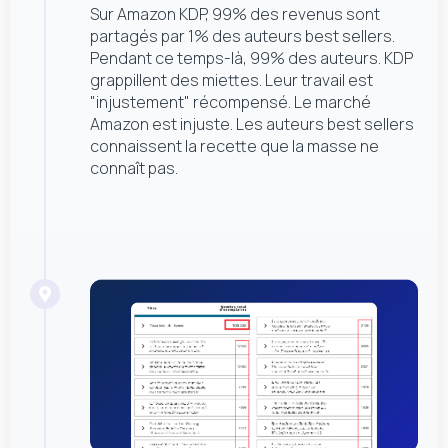
Sur Amazon KDP, 99% des revenus sont
partagés par 1% des auteurs best sellers.
Pendant ce temps-là, 99% des auteurs. KDP
grappillent des miettes. Leur travail est
"injustement" récompensé. Le marché
Amazon est injuste. Les auteurs best sellers
connaissent la recette que la masse ne
connaît pas.