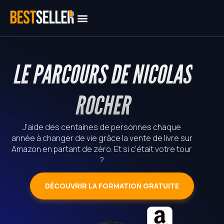
LE PARCOURS DE NICOLAS
ROCHER
J’aide des centaines de personnes chaque
année à changer de vie grâce la vente de livre sur
Amazon en partant de zéro. Et si c’était votre tour
?
DÉCOUVRIR LA FORMATION GRATUITE