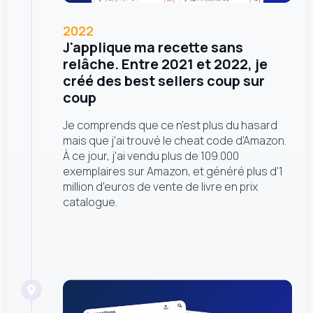
2022
J'applique ma recette sans
relâche. Entre 2021 et 2022, je
créé des best sellers coup sur
coup
Je comprends que ce n'est plus du hasard
mais que j'ai trouvé le cheat code d'Amazon.
À ce jour, j'ai vendu plus de 109.000
exemplaires sur Amazon, et généré plus d'1
million d'euros de vente de livre en prix
catalogue.