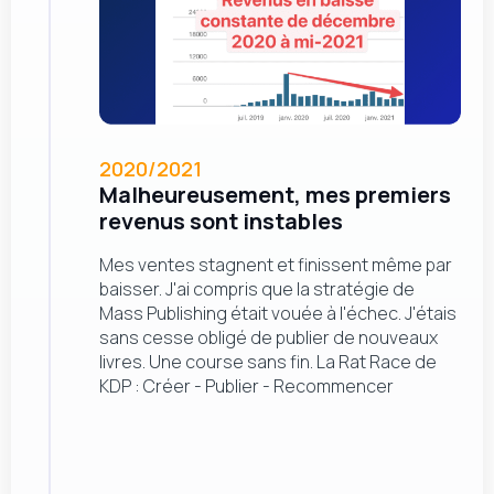
2020/2021
Malheureusement, mes premiers
revenus sont instables
Mes ventes stagnent et finissent même par
baisser. J'ai compris que la stratégie de
Mass Publishing était vouée à l'échec. J'étais
sans cesse obligé de publier de nouveaux
livres. Une course sans fin. La Rat Race de
KDP : Créer - Publier - Recommencer