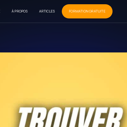
E
À PROPOS
ARTICLES
FORMATION GRATUITE