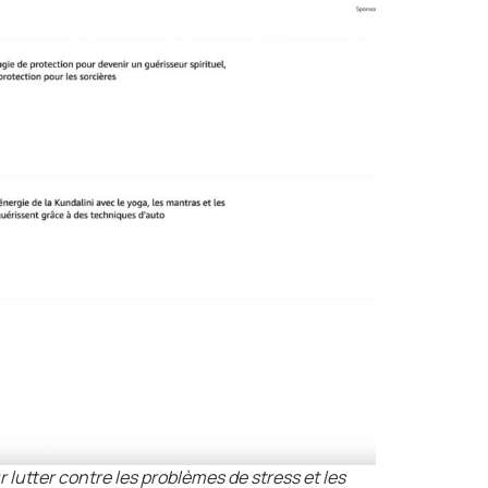
 lutter contre les problèmes de stress et les