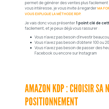
permet de générer des ventes plus facilement et
vous intéresse, je vous invite à regarder
MA FO
VOUS EXPLIQUE LA MÉTHODE RDP.
Je vais donc vous présenter
1 point clé de ce
facilement, et je peux déjà vous rassurer :
Vous n’avez pas besoin d’investir beauco
Vous n’avez pas besoin d’obtenir 100 ou 200
Vous n’avez pas besoin de passer des heu
Facebook ou encore sur Instagram
AMAZON KDP : CHOISIR SA 
POSITIONNEMENT