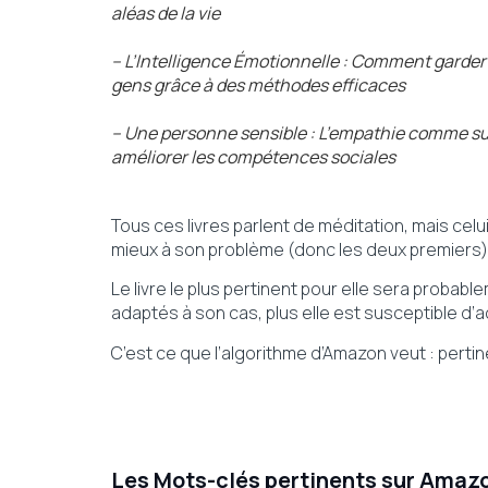
aléas de la vie
– L’Intelligence Émotionnelle : Comment garder 
gens grâce à des méthodes efficaces
– Une personne sensible : L’empathie comme su
améliorer les compétences sociales
Tous ces livres parlent de méditation, mais celui 
mieux à son problème (donc les deux premiers)
Le livre le plus pertinent pour elle sera probable
adaptés à son cas, plus elle est susceptible d’a
C’est ce que l’algorithme d’Amazon veut : pert
Les Mots-clés pertinents sur Amaz