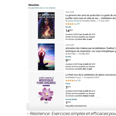
– Résilience: Exercices simples et efficaces pour